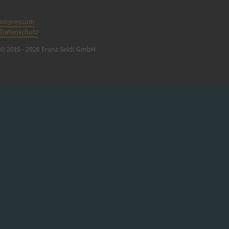
Impressum
Datenschutz
© 2016 - 2026 Franz Seidl GmbH