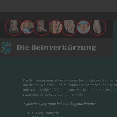
Die Beinverkürzung
Die Beinverkürzung ist keine klassische Fußdeformation, wirk
durch eine skelettale und muskuläre Disbalance auf die gesa
und auch auf die Fußstellung aus, was in einer Kettenreakti
statischen Verschiebungen führen kann.
Typische Symptome bei Beinlängendifferenz:
Hinken, Humpeln