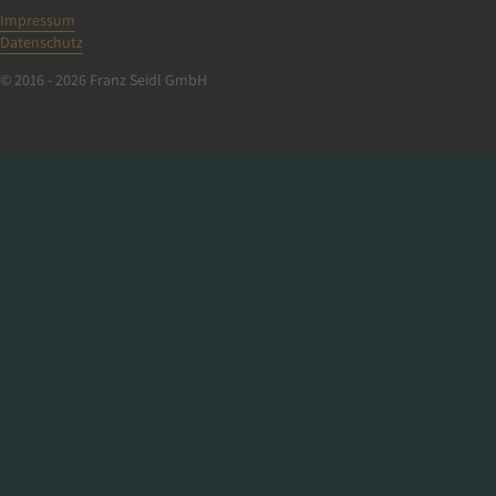
Impressum
Datenschutz
© 2016 - 2026 Franz Seidl GmbH