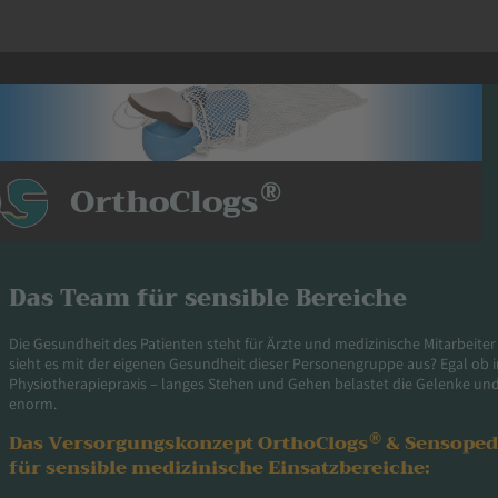
®
OrthoClogs
Das Team für sensible Bereiche
Die Gesundheit des Patienten steht für Ärzte und medizinische Mitarbeiter 
sieht es mit der eigenen Gesundheit dieser Personengruppe aus? Egal ob im
Physiotherapiepraxis – langes Stehen und Gehen belastet die Gelenke und 
enorm.
®
Das Versorgungskonzept OrthoClogs
& Sensope
für sensible medizinische Einsatzbereiche: