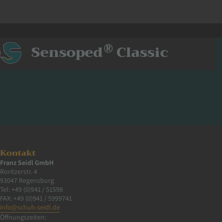
®
Sensoped
Classic
Kontakt
Franz Seidl GmbH
Roritzerstr. 4
93047 Regensburg
Tel: +49 (0)941 / 51598
FAX: +49 (0)941 / 5999741
info@schuh-seidl.de
Öffnungszeiten: