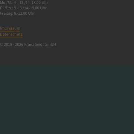
Mo./Mi.: 9.- 13./14.-18.00 Uhr
Di./Do.: 8.-13./14.-19.00 Uhr
Freitag: 8.-12.00 Uhr
Impressum
Datenschutz
© 2016 - 2026 Franz Seidl GmbH