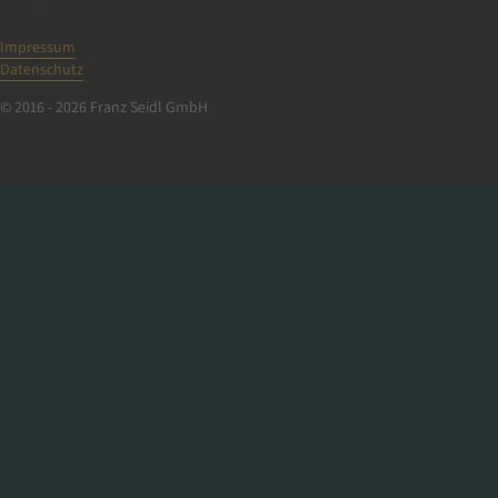
Impressum
Datenschutz
© 2016 - 2026 Franz Seidl GmbH